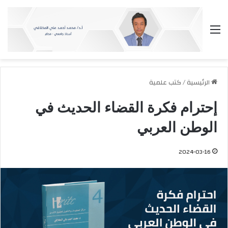
القائمة
الرئيسية
/
كتب علمية
إحترام فكرة القضاء الحديث في
الوطن العربي
2024-03-16