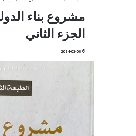
مشروع بناء الدول
الجزء الثاني
2024-03-08