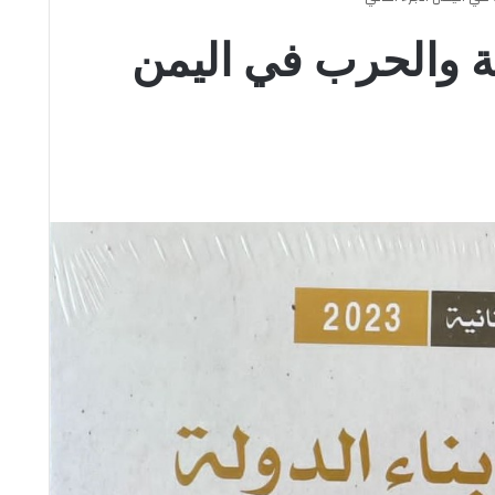
ة والحرب في اليمن